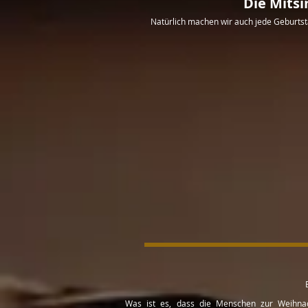
Die Mitsi
Natürlich machen wir auch jede Geburtst
Was ist es, dass die Menschen zur Weihnacht