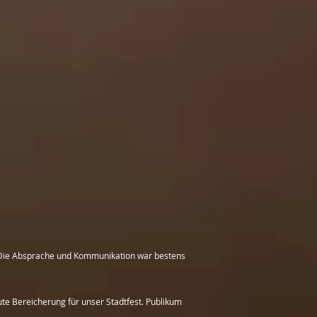
. Die Absprache und Kommunikation war bestens
e Bereicherung für unser Stadtfest. Publikum