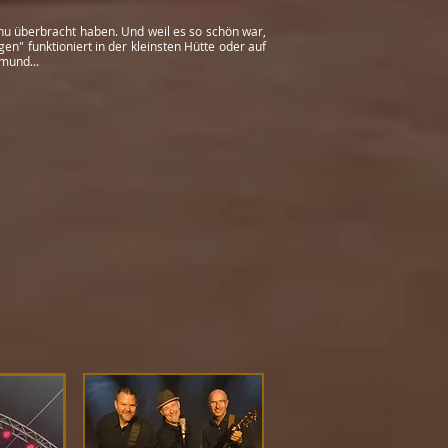
Gnu überbracht haben. Und weil es so schön war,
gen" funktioniert in der kleinsten Hütte oder auf
mund...