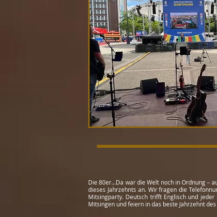
Die 80er...Da war die Welt noch in Ordnung – a
dieses Jahrzehnts an. Wir fragen die Telefon
Mitsingparty. Deutsch trifft Englisch und jede
Mitsingen und feiern in das beste Jahrzehnt des